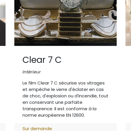
Clear 7 C
Intérieur
Le film Clear 7 C sécurise vos vitrages
et empêche le verre d'éclater en cas
de choc, d'explosion ou d'incendie, tout
en conservant une parfaite
transparence. Il est conforme à la
norme européenne EN 12600.
Sur demande