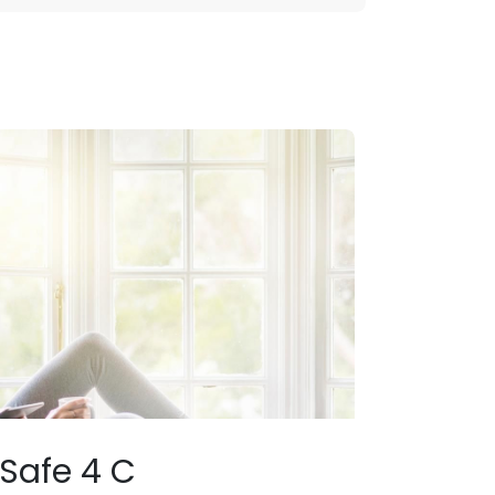
 ou
Safe 4 C