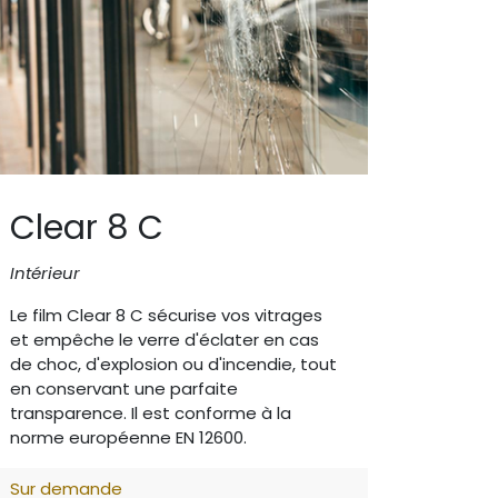
Clear 8 C
Intérieur
Le film Clear 8 C sécurise vos vitrages
et empêche le verre d'éclater en cas
de choc, d'explosion ou d'incendie, tout
en conservant une parfaite
transparence. Il est conforme à la
norme européenne EN 12600.
Sur demande