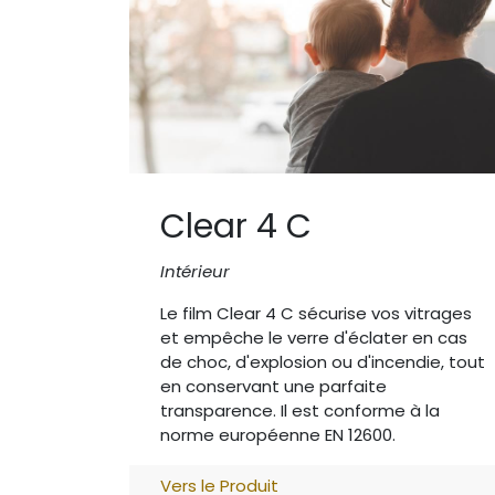
Clear 4 C
Intérieur
Le film Clear 4 C sécurise vos vitrages
et empêche le verre d'éclater en cas
de choc, d'explosion ou d'incendie, tout
en conservant une parfaite
transparence. Il est conforme à la
norme européenne EN 12600.
Vers le Produit