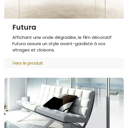
Futura
Affichant une onde dégradée, le film décoratif
Futura assure un style avant-gardiste à vos
vitrages et cloisons.
Vers le produit