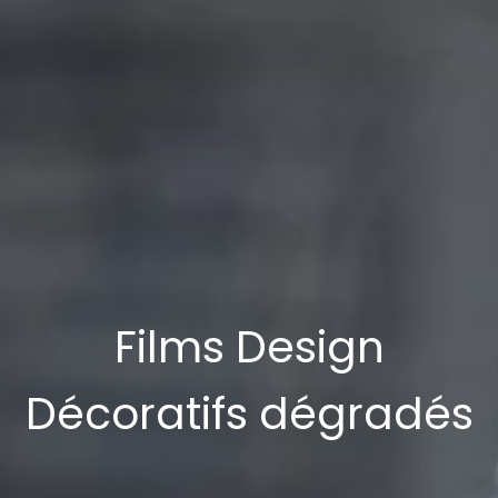
Films Design
Décoratifs dégradés