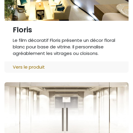
Floris
Le film décoratif Floris présente un décor floral
blanc pour base de vitrine. Il personnalise
agréablement les vitrages ou cloisons.
Vers le produit