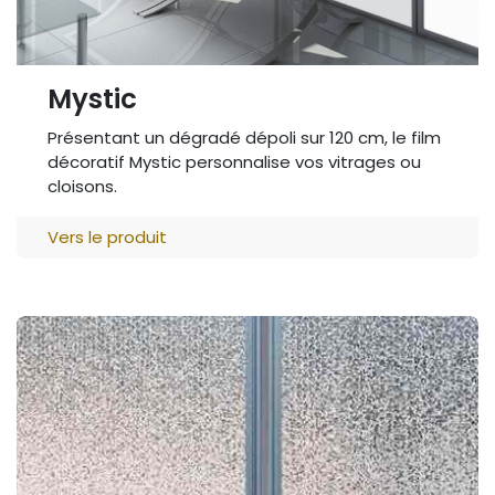
Mystic
Présentant un dégradé dépoli sur 120 cm, le film
décoratif Mystic personnalise vos vitrages ou
cloisons.
Vers le produit