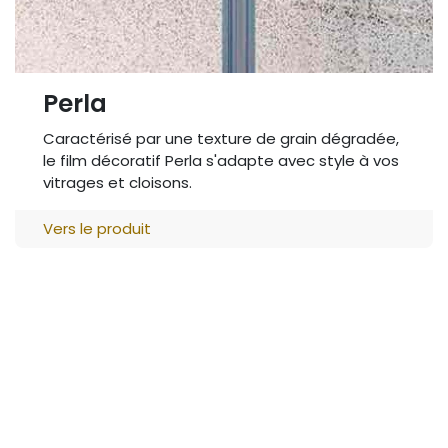
Perla
Caractérisé par une texture de grain dégradée,
le film décoratif Perla s'adapte avec style à vos
vitrages et cloisons.
Vers le produit