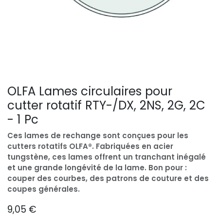
OLFA Lames circulaires pour
cutter rotatif RTY-/DX, 2NS, 2G, 2C
- 1 Pc
Ces lames de rechange sont conçues pour les
cutters rotatifs OLFA®. Fabriquées en acier
tungstène, ces lames offrent un tranchant inégalé
et une grande longévité de la lame. Bon pour :
couper des courbes, des patrons de couture et des
coupes générales.
9,05
€