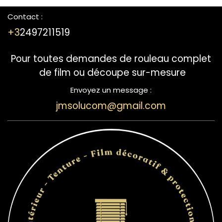
Contact :
+3
2497211519
Pour toutes demandes de rouleau complet
de film ou découpe sur-mesure
Envoyez un message :
jmsolucom@gmail.com