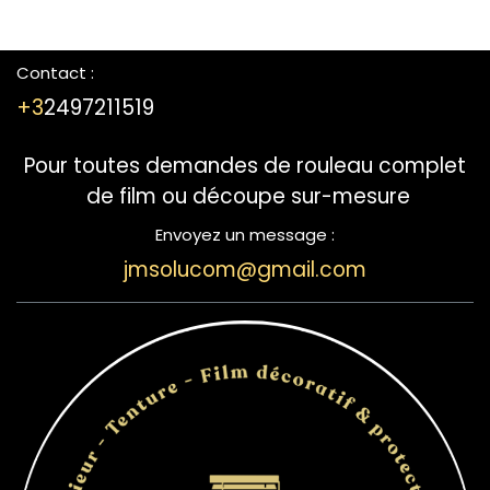
Contact :
+3
2497211519
Pour toutes demandes de rouleau complet
de film ou découpe sur-mesure
Envoyez un message :
jmsolucom@gmail.com