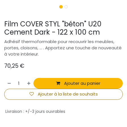
Film COVER STYL "béton" U20
Cement Dark - 122 x 100 cm
Adhésif thermoformable pour recouvrir les meubles,
portes, cloisons, ... . Apportez une touche de nouveauté
à votre intérieur.
70,25
€
Ajouter au panier
Ajouter à la liste de souhaits
Livraison : +/-3 jours ouvrables