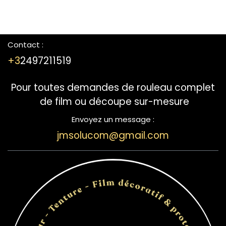
Contact :
+3
2497211519
Pour toutes demandes de rouleau complet
de film ou découpe sur-mesure
Envoyez un message :
jmsolucom@gmail.com