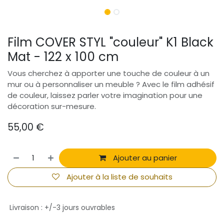
Film COVER STYL "couleur" K1 Black
Mat - 122 x 100 cm
Vous cherchez à apporter une touche de couleur à un
mur ou à personnaliser un meuble ? Avec le film adhésif
de couleur, laissez parler votre imagination pour une
décoration sur-mesure.
55,00
€
Ajouter au panier
Ajouter à la liste de souhaits
Livraison : +/-3 jours ouvrables