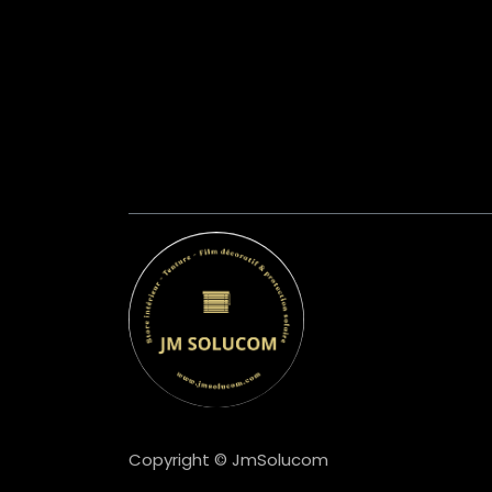
Copyright © JmSolucom