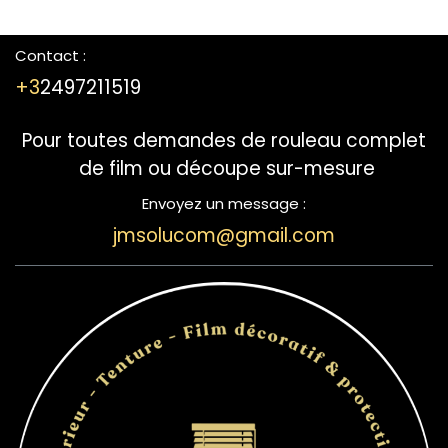
Contact :
+3
2497211519
Pour toutes demandes de rouleau complet
de film ou découpe sur-mesure
Envoyez un message :
jmsolucom@gmail.com