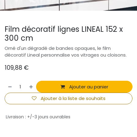
Film décoratif lignes LINEAL 152 x
300 cm
Orné d'un dégradé de bandes opaques, le film
décoratif Lineal personnalise vos vitrages ou cloisons.
109,88
€
Ajouter au panier
Ajouter à la liste de souhaits
Livraison : +/-3 jours ouvrables