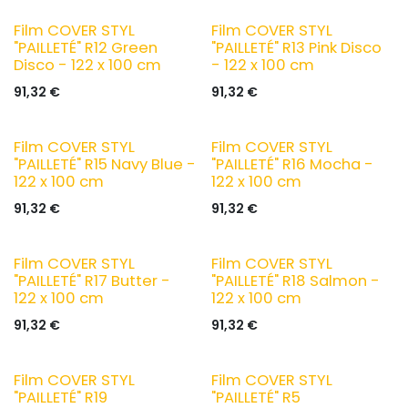
Film COVER STYL
Film COVER STYL
"PAILLETÉ" R12 Green
"PAILLETÉ" R13 Pink Disco
Disco - 122 x 100 cm
- 122 x 100 cm
91,32
€
91,32
€
Film COVER STYL
Film COVER STYL
"PAILLETÉ" R15 Navy Blue -
"PAILLETÉ" R16 Mocha -
122 x 100 cm
122 x 100 cm
91,32
€
91,32
€
Film COVER STYL
Film COVER STYL
"PAILLETÉ" R17 Butter -
"PAILLETÉ" R18 Salmon -
122 x 100 cm
122 x 100 cm
91,32
€
91,32
€
Film COVER STYL
Film COVER STYL
"PAILLETÉ" R19
"PAILLETÉ" R5