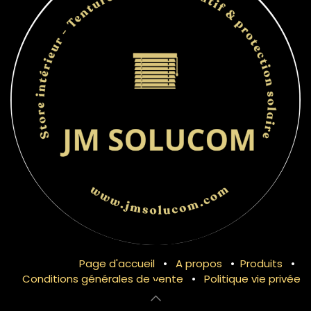
Page d'accueil
•
A propos
•
Produits
•
Conditions générales de vente
•
Politique vie privée