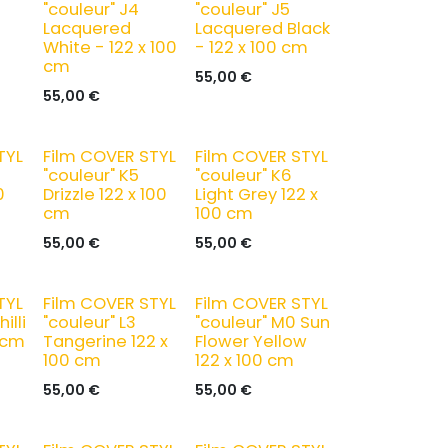
"couleur" J4
"couleur" J5
Lacquered
Lacquered Black
White - 122 x 100
- 122 x 100 cm
cm
55,00
€
55,00
€
TYL
Film COVER STYL
Film COVER STYL
"couleur" K5
"couleur" K6
0
Drizzle 122 x 100
Light Grey 122 x
cm
100 cm
55,00
€
55,00
€
TYL
Film COVER STYL
Film COVER STYL
illi
"couleur" L3
"couleur" M0 Sun
 cm
Tangerine 122 x
Flower Yellow
100 cm
122 x 100 cm
55,00
€
55,00
€