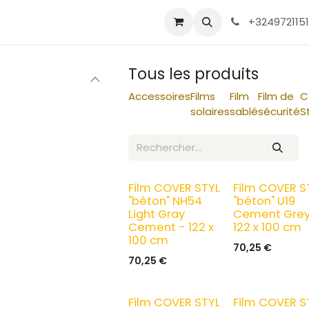
tactez-nous
Film sablé et décoratif
Film solaire
+324972115
Film Des
Tous les produits
Accessoires
Films
Film
Film de
C
solaires
sablé
sécurité
S
Film COVER STYL
Film COVER S
"béton" NH54
"béton" U19
Light Gray
Cement Gre
Cement - 122 x
122 x 100 cm
100 cm
70,25
€
70,25
€
Film COVER STYL
Film COVER S