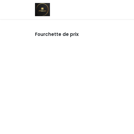
Se rendre au contenu
Page d'accueil
Boutique
Con
Fourchette de prix